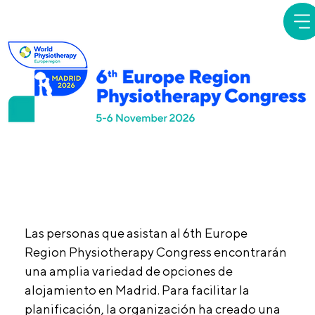
Alojami
ento
Las personas que asistan al 6th Europe
Region Physiotherapy Congress encontrarán
una amplia variedad de opciones de
alojamiento en Madrid. Para facilitar la
planificación, la organización ha creado una