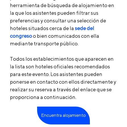
herramienta de búsqueda de alojamiento en
la que los asistentes pueden filtrar sus
preferencias y consultar una selección de
hoteles situados cerca de la
sede del
congreso
o bien comunicados con ella
mediante transporte público.
Todos los establecimientos que aparecen en
la lista son hoteles oficiales recomendados
para este evento. Los asistentes pueden
ponerse en contacto con ellos directamente y
realizar su reserva a través del enlace que se
proporciona a continuación.
Encuentra alojamiento