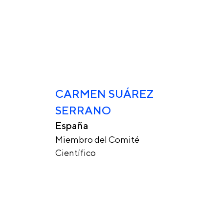
CARMEN SUÁREZ
SERRANO
España
Miembro del Comité
Científico