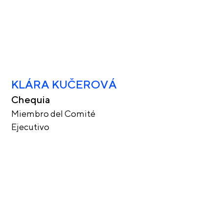
KLÁRA KUČEROVÁ
Chequia
Miembro del Comité
Ejecutivo