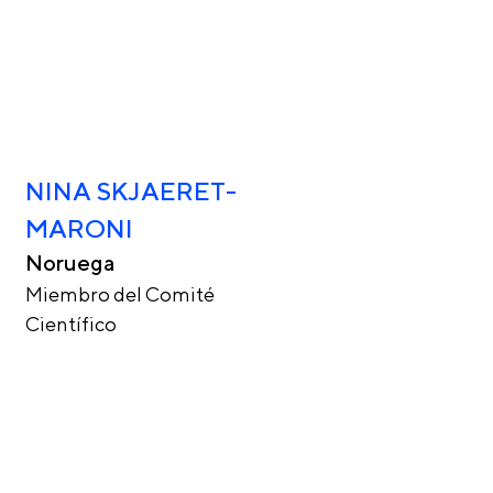
NINA SKJAERET-
MARONI
Noruega
Miembro del Comité
Científico