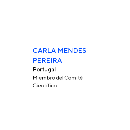
CARLA MENDES
PEREIRA
Portugal
Miembro del Comité
Científico