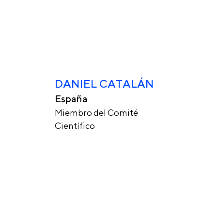
DANIEL CATALÁN
España
Miembro del Comité
Científico