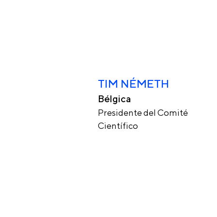
TIM NÉMETH
Bélgica
Presidente del Comité
Científico