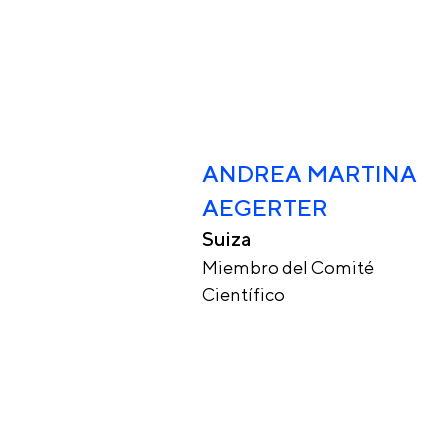
ANDREA MARTINA
AEGERTER
Suiza
Miembro del Comité
Científico