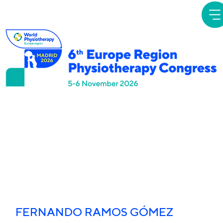
FERNANDO RAMOS GÓMEZ