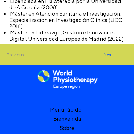
Licenciada en Fisioterapia por la Universidad
de A Coruña (2008).
Máster en Atención Sanitaria e Investigación.
Especialización en Investigación Clínica (UDC
2016).
Máster en Liderazgo, Gestión e Innovación
Digital, Universidad Europea de Madrid (2022).
Previous
Next
Menú rápido
Bienvenida
Sobre