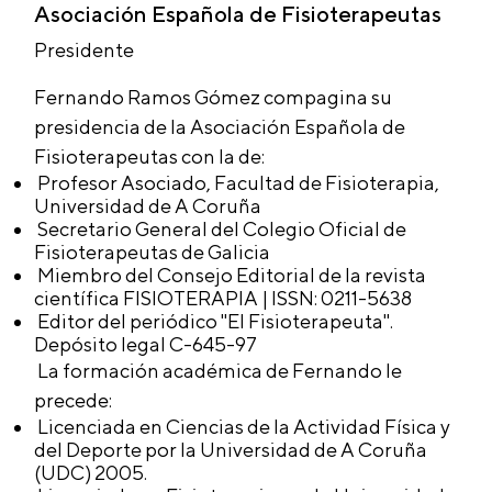
Asociación Española de Fisioterapeutas
Presidente
Comité
Fernando Ramos Gómez compagina su
presidencia de la Asociación Española de
Fisioterapeutas con la de:
Organizador
Profesor Asociado, Facultad de Fisioterapia,
Universidad de A Coruña
Secretario General del Colegio Oficial de
Fisioterapeutas de Galicia
Miembro del Consejo Editorial de la revista
científica FISIOTERAPIA | ISSN: 0211-5638
Editor del periódico "El Fisioterapeuta".
Depósito legal C-645-97
La formación académica de Fernando le
precede:
Licenciada en Ciencias de la Actividad Física y
del Deporte por la Universidad de A Coruña
(UDC) 2005.